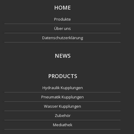
HOME
Produkte
Über uns
Datenschutzerklärung
NEWS
PRODUCTS
Hydraulik Kupplungen
Pneumatik Kupplungen
Wasser Kupplungen
Zubehör
Mediathek