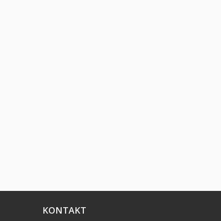
KONTAKT