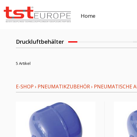
Home
Druckluftbehälter
5 Artikel
E-SHOP
›
PNEUMATIKZUBEHÖR
›
PNEUMATISCHE AN