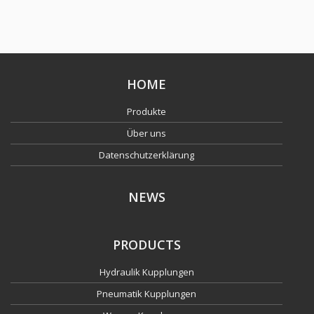
HOME
Produkte
Über uns
Datenschutzerklärung
NEWS
PRODUCTS
Hydraulik Kupplungen
Pneumatik Kupplungen