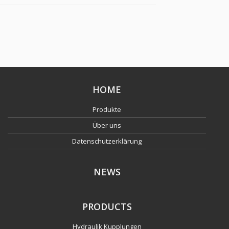
HOME
Produkte
Über uns
Datenschutzerklärung
NEWS
PRODUCTS
Hydraulik Kupplungen