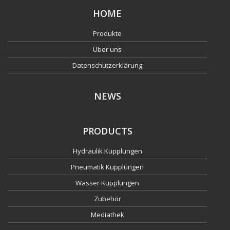
HOME
Produkte
Über uns
Datenschutzerklärung
NEWS
PRODUCTS
Hydraulik Kupplungen
Pneumatik Kupplungen
Wasser Kupplungen
Zubehör
Mediathek