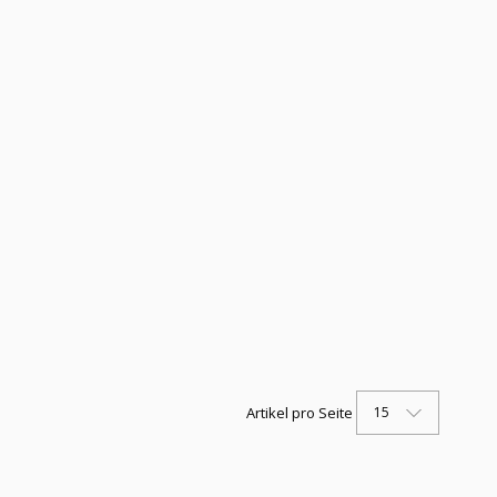
15
Artikel pro Seite