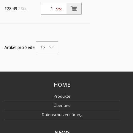
128.49
/ Stk.
Stk.
Artikel pro Seite
15
HOME
Produkte
Über uns
Datenschutzerklärung
NEWS