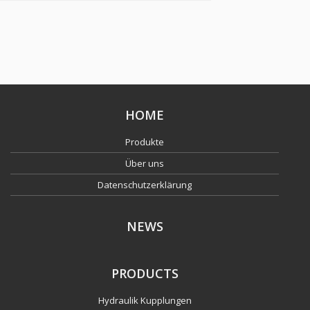
HOME
Produkte
Über uns
Datenschutzerklärung
NEWS
PRODUCTS
Hydraulik Kupplungen