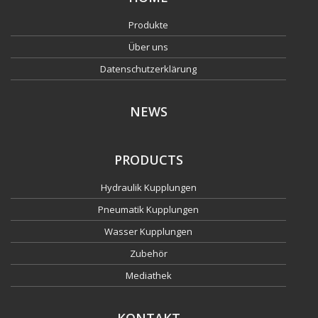
Produkte
Über uns
Datenschutzerklärung
NEWS
PRODUCTS
Hydraulik Kupplungen
Pneumatik Kupplungen
Wasser Kupplungen
Zubehör
Mediathek