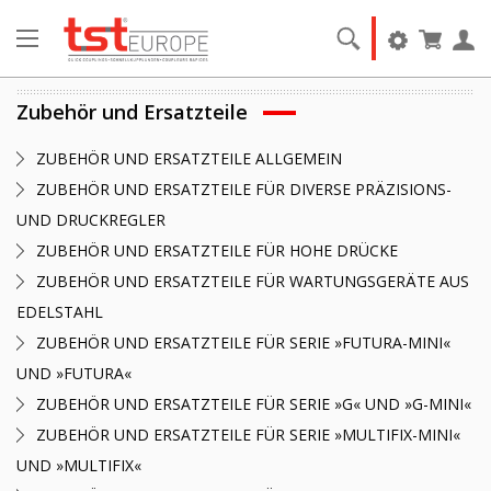
Zubehör und Ersatzteile
ZUBEHÖR UND ERSATZTEILE ALLGEMEIN
ZUBEHÖR UND ERSATZTEILE FÜR DIVERSE PRÄZISIONS-
UND DRUCKREGLER
ZUBEHÖR UND ERSATZTEILE FÜR HOHE DRÜCKE
ZUBEHÖR UND ERSATZTEILE FÜR WARTUNGSGERÄTE AUS
EDELSTAHL
ZUBEHÖR UND ERSATZTEILE FÜR SERIE »FUTURA-MINI«
UND »FUTURA«
ZUBEHÖR UND ERSATZTEILE FÜR SERIE »G« UND »G-MINI«
ZUBEHÖR UND ERSATZTEILE FÜR SERIE »MULTIFIX-MINI«
UND »MULTIFIX«