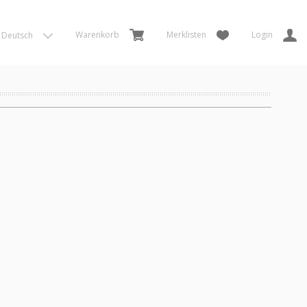
Warenkorb
Merklisten
Login
Deutsch