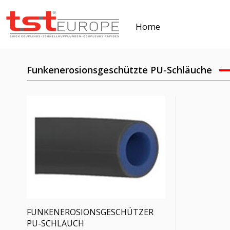
Home
Funkenerosionsgeschützte PU-Schläuche
FUNKENEROSIONSGESCHÜTZER
PU-SCHLAUCH