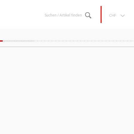
Suchen / Artikel finden
CHF