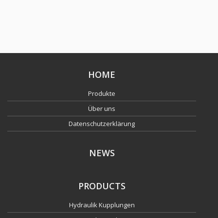
HOME
Produkte
Über uns
Datenschutzerklärung
NEWS
PRODUCTS
Hydraulik Kupplungen