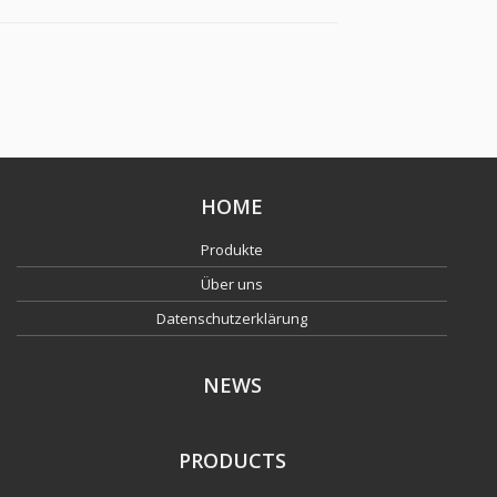
vernickelt
HOME
Produkte
Über uns
Datenschutzerklärung
NEWS
PRODUCTS