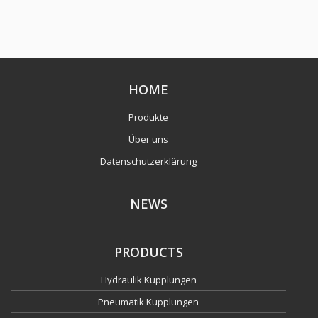
HOME
Produkte
Über uns
Datenschutzerklärung
NEWS
PRODUCTS
Hydraulik Kupplungen
Pneumatik Kupplungen