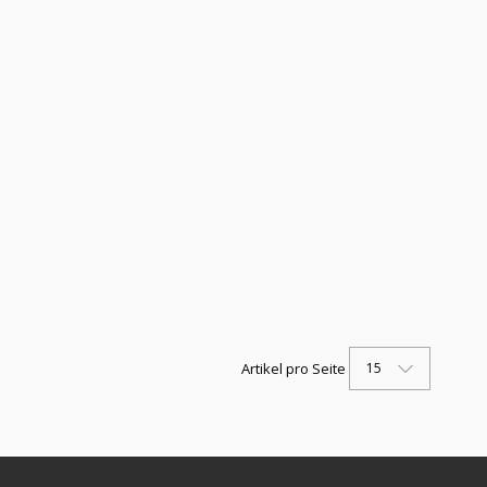
15
Artikel pro Seite