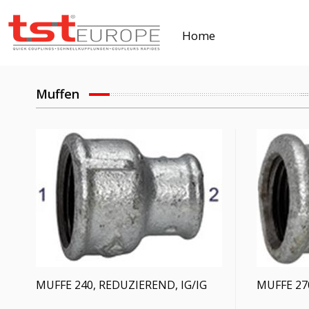
Home
Muffen
MUFFE 240, REDUZIEREND, IG/IG
MUFFE 270