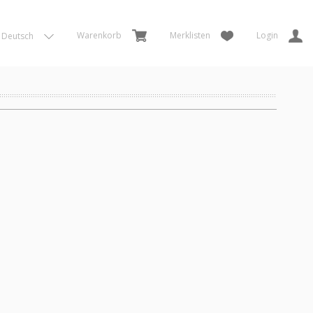
Warenkorb
Merklisten
Login
Deutsch