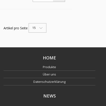
Messing vernickelt
Artikel pro Seite
15
HOME
Produkte
Über uns
Datenschutzerklärung
NEWS