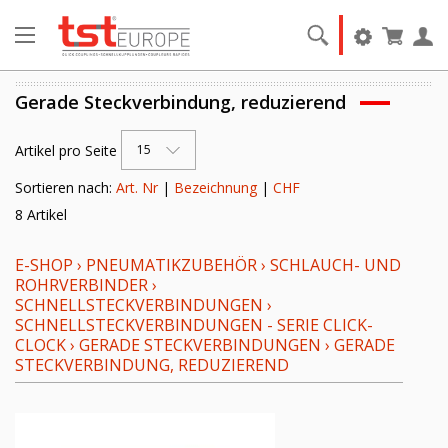
Gerade Steckverbindung, reduzierend
Artikel pro Seite
15
Sortieren nach:
Art. Nr
|
Bezeichnung
|
CHF
8 Artikel
E-SHOP
›
PNEUMATIKZUBEHÖR
›
SCHLAUCH- UND
ROHRVERBINDER
›
SCHNELLSTECKVERBINDUNGEN
›
SCHNELLSTECKVERBINDUNGEN - SERIE CLICK-
CLOCK
›
GERADE STECKVERBINDUNGEN
›
GERADE
STECKVERBINDUNG, REDUZIEREND