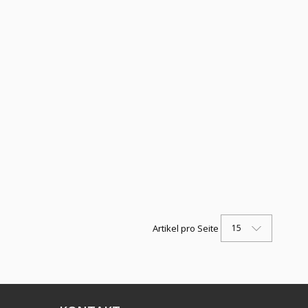
15
Artikel pro Seite