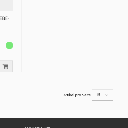
EBE-
15
Artikel pro Seite