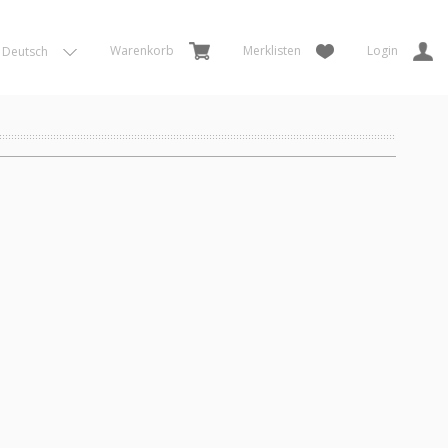
Warenkorb
Merklisten
Login
Deutsch