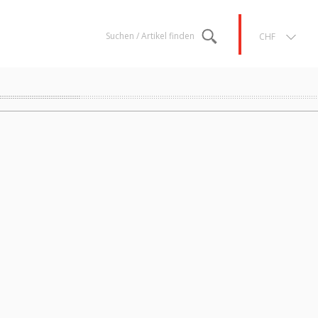
Suchen / Artikel finden
CHF