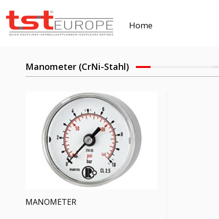
Home
Manometer (CrNi-Stahl)
MANOMETER