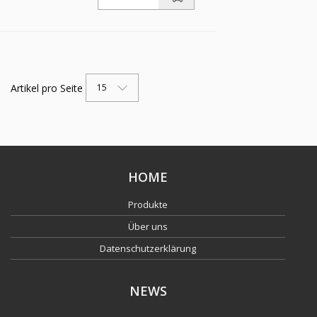
ISO 7-1
Artikel pro Seite
15
HOME
Produkte
Über uns
Datenschutzerklärung
NEWS