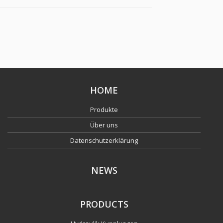
HOME
Produkte
Über uns
Datenschutzerklärung
NEWS
PRODUCTS