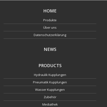
HOME
Produkte
Über uns
Datenschutzerklärung
NEWS
PRODUCTS
Hydraulik Kupplungen
Pneumatik Kupplungen
Wasser Kupplungen
Zubehör
Mediathek