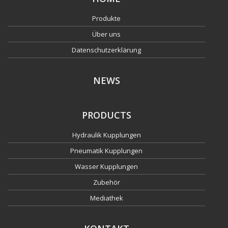
Produkte
Über uns
Datenschutzerklärung
NEWS
PRODUCTS
Hydraulik Kupplungen
Pneumatik Kupplungen
Wasser Kupplungen
Zubehör
Mediathek