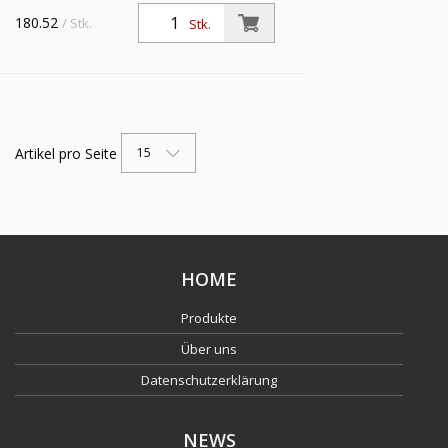
180.52
/ Stk.
Stk.
Artikel pro Seite
15
HOME
Produkte
Über uns
Datenschutzerklärung
NEWS