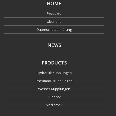
HOME
Produkte
Über uns
Datenschutzerklärung
NEWS
PRODUCTS
Hydraulik Kupplungen
Pneumatik Kupplungen
Wasser Kupplungen
Zubehör
Mediathek