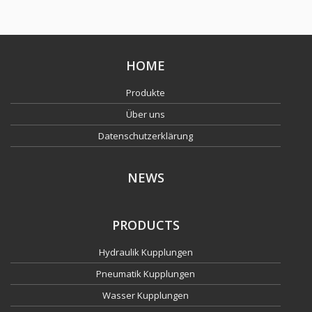
HOME
Produkte
Über uns
Datenschutzerklärung
NEWS
PRODUCTS
Hydraulik Kupplungen
Pneumatik Kupplungen
Wasser Kupplungen