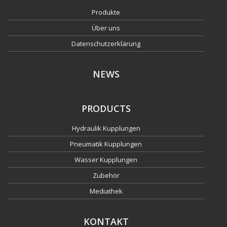
Produkte
Über uns
Datenschutzerklärung
NEWS
PRODUCTS
Hydraulik Kupplungen
Pneumatik Kupplungen
Wasser Kupplungen
Zubehör
Mediathek
KONTAKT