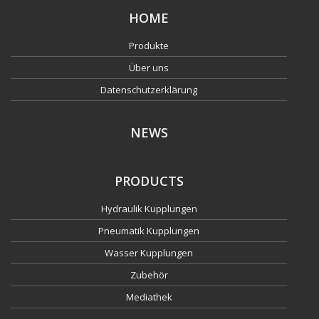
HOME
Produkte
Über uns
Datenschutzerklärung
NEWS
PRODUCTS
Hydraulik Kupplungen
Pneumatik Kupplungen
Wasser Kupplungen
Zubehör
Mediathek