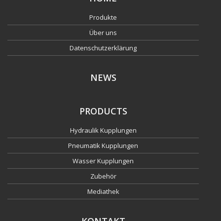
Produkte
Über uns
Datenschutzerklärung
NEWS
PRODUCTS
Hydraulik Kupplungen
Pneumatik Kupplungen
Wasser Kupplungen
Zubehör
Mediathek