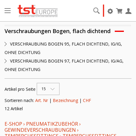
Verschraubungen Bogen, flach dichtend
VERSCHRAUBUNG BOGEN 95, FLACH DICHTEND, IG/IG,
OHNE DICHTUNG
VERSCHRAUBUNG BOGEN 97, FLACH DICHTEND, IG/AG,
OHNE DICHTUNG
Artikel pro Seite
15
Sortieren nach:
Art. Nr
|
Bezeichnung
|
CHF
12 Artikel
E-SHOP
›
PNEUMATIKZUBEHÖR
›
GEWINDEVERSCHRAUBUNGEN
›