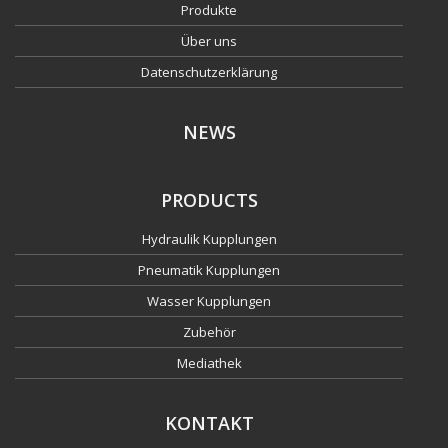
Produkte
Über uns
Datenschutzerklärung
NEWS
PRODUCTS
Hydraulik Kupplungen
Pneumatik Kupplungen
Wasser Kupplungen
Zubehör
Mediathek
KONTAKT