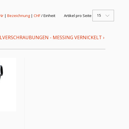
15
 Nr
|
Bezeichnung
|
CHF
/ Einheit
Artikel pro Seite
LVERSCHRAUBUNGEN - MESSING VERNICKELT
›