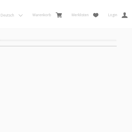
Warenkorb
Merklisten
Login
Deutsch