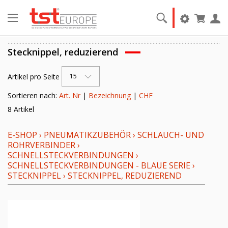
Stecknippel, reduzierend
Artikel pro Seite
15
Sortieren nach:
Art. Nr
|
Bezeichnung
|
CHF
8 Artikel
E-SHOP
›
PNEUMATIKZUBEHÖR
›
SCHLAUCH- UND
ROHRVERBINDER
›
SCHNELLSTECKVERBINDUNGEN
›
SCHNELLSTECKVERBINDUNGEN - BLAUE SERIE
›
STECKNIPPEL
›
STECKNIPPEL, REDUZIEREND