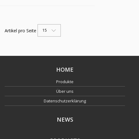
Artikel pro Seite
15
HOME
Produkte
Über uns
Datenschutzerklärung
NEWS