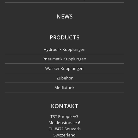
NEWS
PRODUCTS
Hydraulik Kupplungen
Pneumatik Kupplungen
Wasser Kupplungen
Zubehör
Mediathek
KONTAKT
TST Europe AG
Mettlenstrasse 6
CH
-
8472 Seuzach
Switzerland