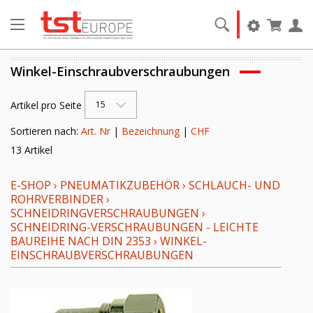
Winkel-Einschraubverschraubungen
Artikel pro Seite
15
Sortieren nach:
Art. Nr
|
Bezeichnung
|
CHF
13 Artikel
E-SHOP
›
PNEUMATIKZUBEHÖR
›
SCHLAUCH- UND
ROHRVERBINDER
›
SCHNEIDRINGVERSCHRAUBUNGEN
›
SCHNEIDRING-VERSCHRAUBUNGEN - LEICHTE
BAUREIHE NACH DIN 2353
›
WINKEL-
EINSCHRAUBVERSCHRAUBUNGEN