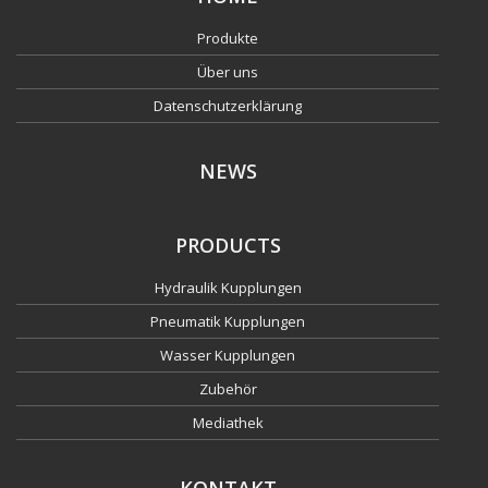
Produkte
Über uns
Datenschutzerklärung
NEWS
PRODUCTS
Hydraulik Kupplungen
Pneumatik Kupplungen
Wasser Kupplungen
Zubehör
Mediathek