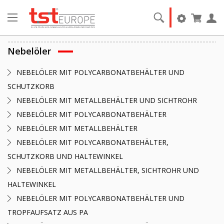
Nebelöler
NEBELÖLER MIT POLYCARBONATBEHÄLTER UND
SCHUTZKORB
NEBELÖLER MIT METALLBEHÄLTER UND SICHTROHR
NEBELÖLER MIT POLYCARBONATBEHÄLTER
NEBELÖLER MIT METALLBEHÄLTER
NEBELÖLER MIT POLYCARBONATBEHÄLTER,
SCHUTZKORB UND HALTEWINKEL
NEBELÖLER MIT METALLBEHÄLTER, SICHTROHR UND
HALTEWINKEL
NEBELÖLER MIT POLYCARBONATBEHÄLTER UND
TROPFAUFSATZ AUS PA