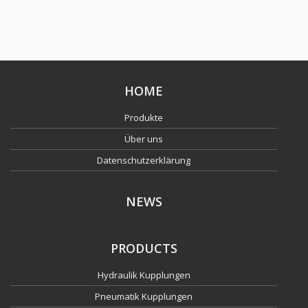
HOME
Produkte
Über uns
Datenschutzerklärung
NEWS
PRODUCTS
Hydraulik Kupplungen
Pneumatik Kupplungen