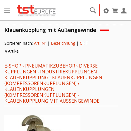
Klauenkupplung mit Außengewinde
Sortieren nach:
Art. Nr
|
Bezeichnung
|
CHF
4 Artikel
E-SHOP
›
PNEUMATIKZUBEHÖR
›
DIVERSE
KUPPLUNGEN
›
INDUSTRIEKUPPLUNGEN
KLAUENKUPPLUNG
›
KLAUENKUPPLUNGEN
(KOMPRESSORENKUPPLUNGEN)
›
KLAUENKUPPLUNGEN
(KOMPRESSORENKUPPLUNGEN)
›
KLAUENKUPPLUNG MIT AUSSENGEWINDE