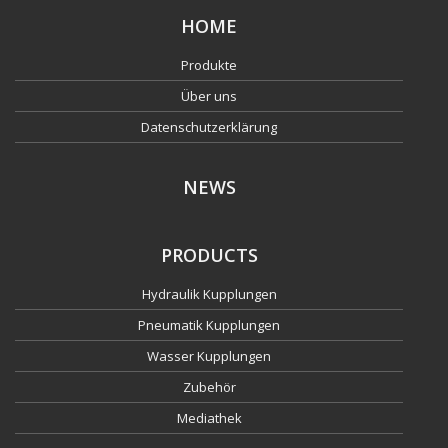
HOME
Produkte
Über uns
Datenschutzerklärung
NEWS
PRODUCTS
Hydraulik Kupplungen
Pneumatik Kupplungen
Wasser Kupplungen
Zubehör
Mediathek