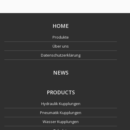
HOME
Produkte
Über uns
Datenschutzerklärung
NEWS
PRODUCTS
Hydraulik Kupplungen
Pneumatik Kupplungen
Wasser Kupplungen