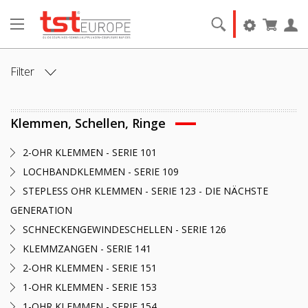
Filter
DURCHMESSER IN MM
Klemmen, Schellen, Ringe
DURCHMESSER2 IN MM
2-OHR KLEMMEN - SERIE 101
LOCHBANDKLEMMEN - SERIE 109
STEPLESS OHR KLEMMEN - SERIE 123 - DIE NÄCHSTE
GENERATION
SCHNECKENGEWINDESCHELLEN - SERIE 126
KLEMMZANGEN - SERIE 141
2-OHR KLEMMEN - SERIE 151
1-OHR KLEMMEN - SERIE 153
1-OHR KLEMMEN - SERIE 154