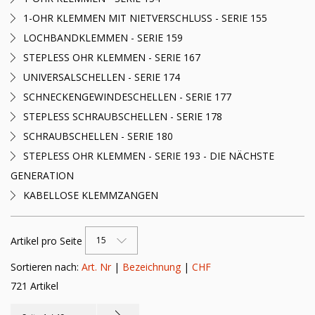
1-OHR KLEMMEN MIT NIETVERSCHLUSS - SERIE 155
LOCHBANDKLEMMEN - SERIE 159
STEPLESS OHR KLEMMEN - SERIE 167
UNIVERSALSCHELLEN - SERIE 174
SCHNECKENGEWINDESCHELLEN - SERIE 177
STEPLESS SCHRAUBSCHELLEN - SERIE 178
SCHRAUBSCHELLEN - SERIE 180
STEPLESS OHR KLEMMEN - SERIE 193 - DIE NÄCHSTE
GENERATION
KABELLOSE KLEMMZANGEN
Artikel pro Seite
15
Sortieren nach:
Art. Nr
|
Bezeichnung
|
CHF
721 Artikel