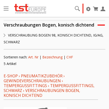
Verschraubungen Bogen, konisch dichtend
VERSCHRAUBUNG BOGEN 98, KONISCH DICHTEND, IG/AG,
SCHWARZ
Sortieren nach:
Art. Nr
|
Bezeichnung
|
CHF
5 Artikel
E-SHOP
›
PNEUMATIKZUBEHÖR
›
GEWINDEVERSCHRAUBUNGEN
›
TEMPERGUSSFITTINGS
›
TEMPERGUSSFITTINGS,
SCHWARZ
›
VERSCHRAUBUNGEN BOGEN,
KONISCH DICHTEND