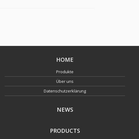
300 °C, ISO 7-1
HOME
Produkte
Über uns
Datenschutzerklärung
NEWS
PRODUCTS