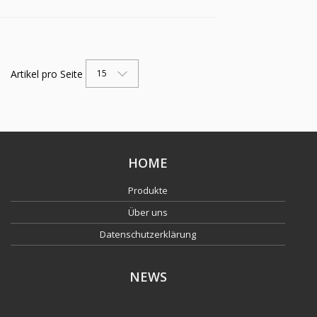
Artikel pro Seite
15
HOME
Produkte
Über uns
Datenschutzerklärung
NEWS