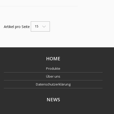
Artikel pro Seite
15
HOME
Produkte
Über uns
Datenschutzerklärung
NEWS