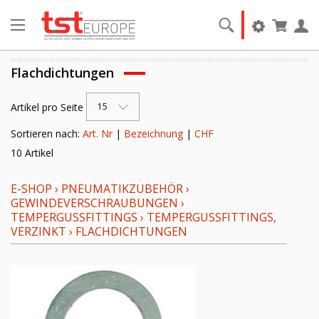
Flachdichtungen
Artikel pro Seite
15
Sortieren nach:
Art. Nr
|
Bezeichnung
|
CHF
10 Artikel
E-SHOP
›
PNEUMATIKZUBEHÖR
›
GEWINDEVERSCHRAUBUNGEN
›
TEMPERGUSSFITTINGS
›
TEMPERGUSSFITTINGS,
VERZINKT
›
FLACHDICHTUNGEN