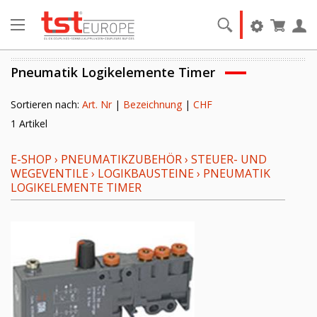
Pneumatik Logikelemente Timer
Sortieren nach:
Art. Nr
|
Bezeichnung
|
CHF
1 Artikel
E-SHOP
›
PNEUMATIKZUBEHÖR
›
STEUER- UND
WEGEVENTILE
›
LOGIKBAUSTEINE
›
PNEUMATIK
LOGIKELEMENTE TIMER