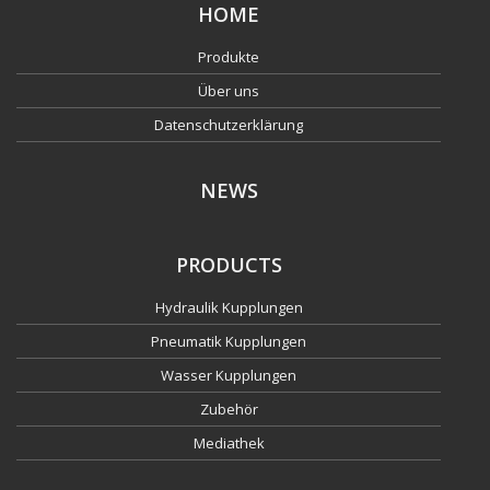
HOME
Produkte
Über uns
Datenschutzerklärung
NEWS
PRODUCTS
Hydraulik Kupplungen
Pneumatik Kupplungen
Wasser Kupplungen
Zubehör
Mediathek