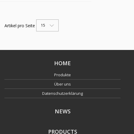
Artikel pro Seite
15
HOME
Produkte
Über uns
Datenschutzerklärung
NEWS
PRODUCTS