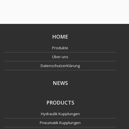
HOME
Produkte
Über uns
Datenschutzerklärung
NEWS
PRODUCTS
Hydraulik Kupplungen
Pneumatik Kupplungen