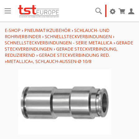
E-SHOP
›
PNEUMATIKZUBEHÖR
›
SCHLAUCH- UND
ROHRVERBINDER
›
SCHNELLSTECKVERBINDUNGEN
›
SCHNELLSTECKVERBINDUNGEN - SERIE METALLICA
›
GERADE
STECKVERBINDUNGEN
›
GERADE STECKVERBINDUNG,
REDUZIEREND
›
GERADE STECKVERBINDUNG RED.
»METALLICA«, SCHLAUCH-AUSSEN-Ø 10/8