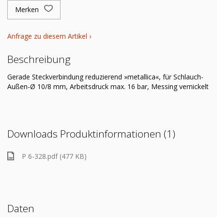
Merken
Anfrage zu diesem Artikel ›
Beschreibung
Gerade Steckverbindung reduzierend »metallica«, für Schlauch-
Außen-Ø 10/8 mm, Arbeitsdruck max. 16 bar, Messing vernickelt
Downloads Produktinformationen (1)
P 6-328.pdf (477 KB)
Daten