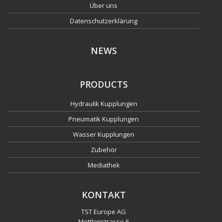
Über uns
Datenschutzerklärung
NEWS
PRODUCTS
Hydraulik Kupplungen
Pneumatik Kupplungen
Wasser Kupplungen
Zubehör
Mediathek
KONTAKT
TST Europe AG
Mettlenstrasse 6