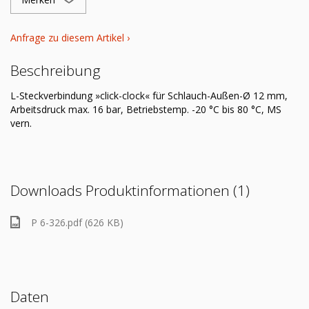
Anfrage zu diesem Artikel ›
Beschreibung
L-Steckverbindung »click-clock« für Schlauch-Außen-Ø 12 mm,
Arbeitsdruck max. 16 bar, Betriebstemp. -20 °C bis 80 °C, MS
vern.
Downloads Produktinformationen (1)
P 6-326.pdf (626 KB)
Daten