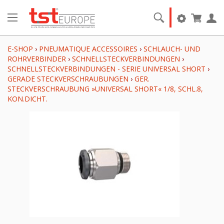
E-SHOP
›
PNEUMATIQUE ACCESSOIRES
›
SCHLAUCH- UND
ROHRVERBINDER
›
SCHNELLSTECKVERBINDUNGEN
›
SCHNELLSTECKVERBINDUNGEN - SERIE UNIVERSAL SHORT
›
GERADE STECKVERSCHRAUBUNGEN
›
GER.
STECKVERSCHRAUBUNG »UNIVERSAL SHORT« 1/8, SCHL.8,
KON.DICHT.