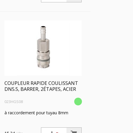
COUPLEUR RAPIDE COULISSANT
DN5.5, BARRER, 2ÉTAPES, ACIER
023HGS08
à raccordement pour tuyau 8mm