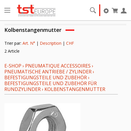
Kolbenstangenmutter
Trier par:
Art. N°
|
Description
|
CHF
2 Article
E-SHOP
›
PNEUMATIQUE ACCESSOIRES
›
PNEUMATISCHE ANTRIEBE / ZYLINDER
›
BEFESTIGUNGSTEILE UND ZUBEHÖR
›
BEFESTIGUNGSTEILE UND ZUBEHÖR FÜR
RUNDZYLINDER
›
KOLBENSTANGENMUTTER