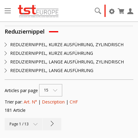
Reduziernippel
REDUZIERNIPPEL, KURZE AUSFÜHRUNG, ZYLINDRISCH
REDUZIERNIPPEL, KURZE AUSFÜHRUNG
REDUZIERNIPPEL, LANGE AUSFÜHRUNG, ZYLINDRISCH
REDUZIERNIPPEL, LANGE AUSFÜHRUNG
Articles par page
15
Trier par:
Art. N°
|
Description
|
CHF
181 Article
Page 1 / 13